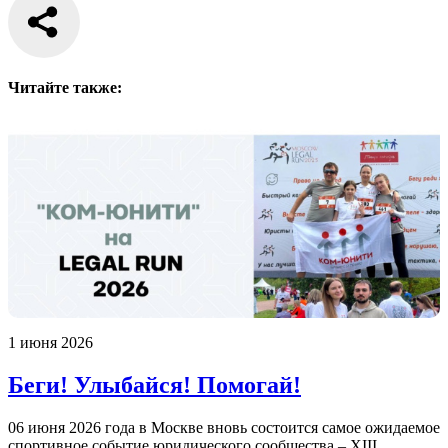
Читайте также:
1 июня 2026
Беги! Улыбайся! Помогай!
06 июня 2026 года в Москве вновь состоится самое ожидаемое
спортивное событие юридического сообщества – XIII