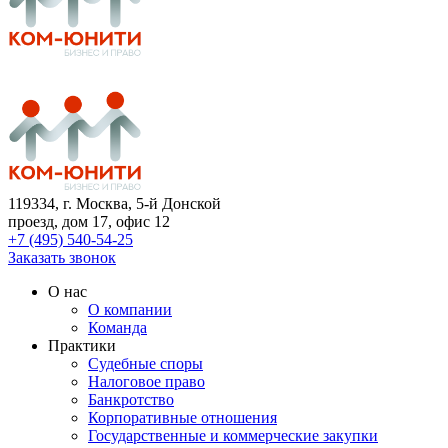
119334
, г. Москва, 5-й Донской
проезд, дом 17, офис 12
+7 (495) 540-54-25
Заказать звонок
О нас
О компании
Команда
Практики
Судебные споры
Налоговое право
Банкротство
Корпоративные отношения
Государственные и коммерческие закупки