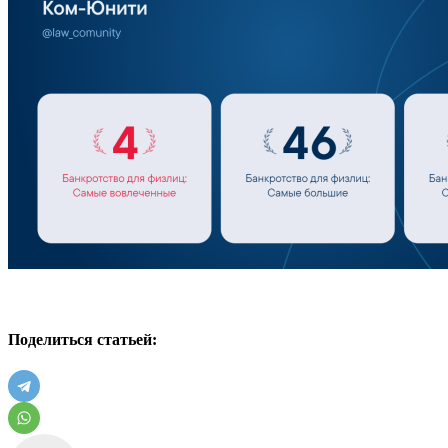
Поделиться статьей: