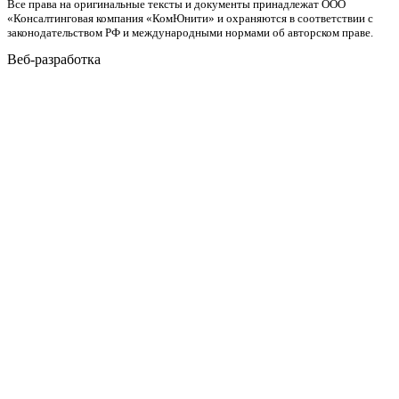
Все права на оригинальные тексты и документы принадлежат ООО
«Консалтинговая компания «КомЮнити» и охраняются в соответствии с
законодательством РФ и международными нормами об авторском праве.
Веб-разработка