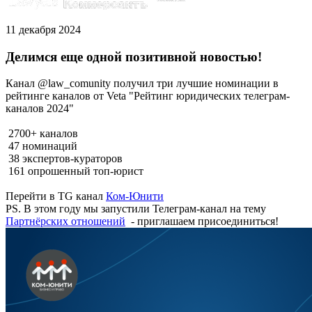
11 декабря 2024
Делимся еще одной позитивной новостью!
Канал @law_comunity получил три лучшие номинации в
рейтинге каналов от Veta "Рейтинг юридических телеграм-
каналов 2024"
2700+ каналов
47 номинаций
38 экспертов-кураторов
161 опрошенный топ-юрист
Перейти в TG канал
Ком-Юнити
PS. В этом году мы запустили Телеграм-канал на тему
Партнёрских отношений
- приглашаем присоединиться!