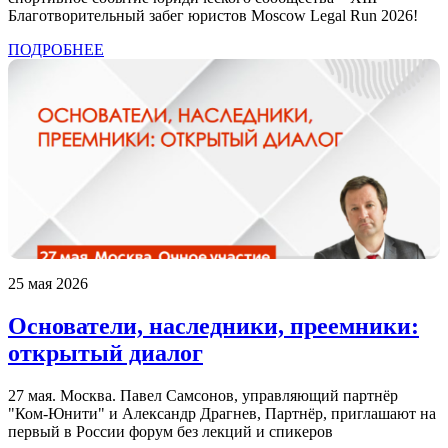
Благотворительный забег юристов Moscow Legal Run 2026!
ПОДРОБНЕЕ
25 мая 2026
Основатели, наследники, преемники:
открытый диалог
27 мая. Москва. Павел Самсонов, управляющий партнёр
"Ком-Юнити" и Александр Драгнев, Партнёр, приглашают на
первый в России форум без лекций и спикеров