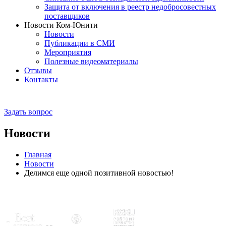
Защита от включения в реестр недобросовестных
поставщиков
Новости Ком-Юнити
Новости
Публикации в СМИ
Мероприятия
Полезные видеоматериалы
Отзывы
Контакты
Задать вопрос
Новости
Главная
Новости
Делимся еще одной позитивной новостью!
Эксперты отмечены рейтингами: