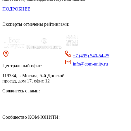
ПОДРОБНЕЕ
Эксперты отмечены рейтингами:
+7 (495) 540-54-25
info@com-unity.ru
Центральный офис:
119334
, г. Москва, 5-й Донской
проезд, дом 17, офис 12
Свяжитесь с нами:
Сообщество КОМ-ЮНИТИ: