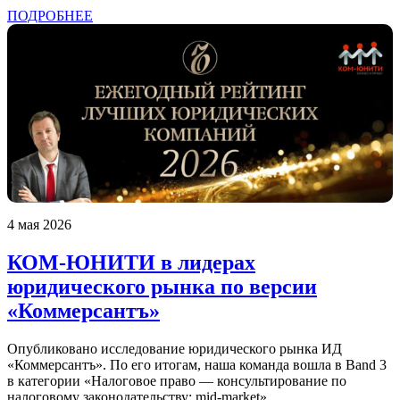
ПОДРОБНЕЕ
4 мая 2026
КОМ-ЮНИТИ в лидерах
юридического рынка по версии
«Коммерсантъ»
Опубликовано исследование юридического рынка ИД
«Коммерсантъ». По его итогам, наша команда вошла в Band 3
в категории «Налоговое право — консультирование по
налоговому законодательству: mid-market».