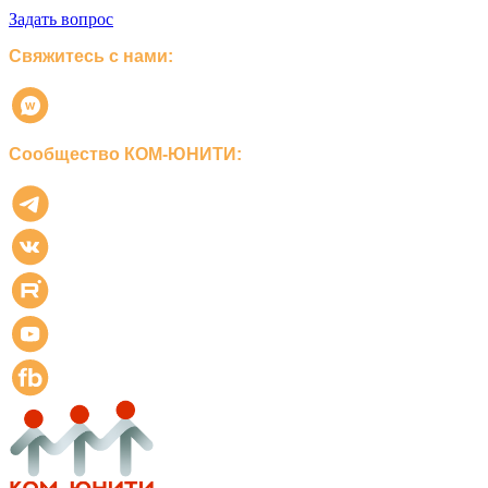
Задать вопрос
Свяжитесь с нами:
Сообщество КОМ-ЮНИТИ: