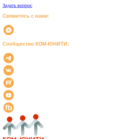
Задать вопрос
Свяжитесь с нами:
Сообщество КОМ-ЮНИТИ: