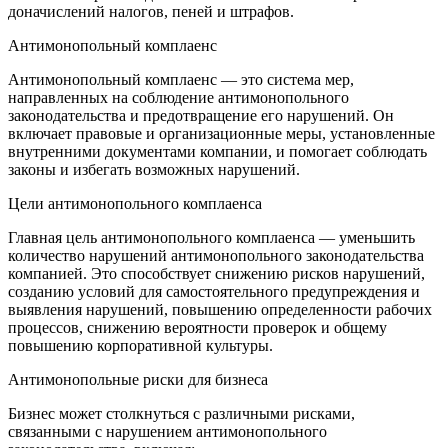
доначислений налогов, пеней и штрафов.
Антимонопольный комплаенс
Антимонопольный комплаенс — это система мер,
направленных на соблюдение антимонопольного
законодательства и предотвращение его нарушений. Он
включает правовые и организационные меры, установленные
внутренними документами компании, и помогает соблюдать
законы и избегать возможных нарушений.
Цели антимонопольного комплаенса
Главная цель антимонопольного комплаенса — уменьшить
количество нарушений антимонопольного законодательства
компанией. Это способствует снижению рисков нарушений,
созданию условий для самостоятельного предупреждения и
выявления нарушений, повышению определенности рабочих
процессов, снижению вероятности проверок и общему
повышению корпоративной культуры.
Антимонопольные риски для бизнеса
Бизнес может столкнуться с различными рисками,
связанными с нарушением антимонопольного