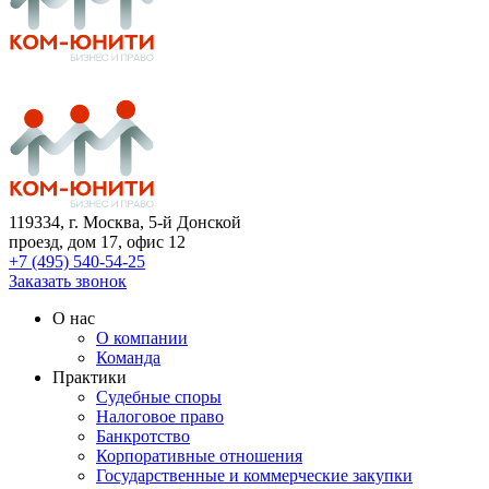
119334
, г. Москва, 5-й Донской
проезд, дом 17, офис 12
+7 (495) 540-54-25
Заказать звонок
О нас
О компании
Команда
Практики
Судебные споры
Налоговое право
Банкротство
Корпоративные отношения
Государственные и коммерческие закупки