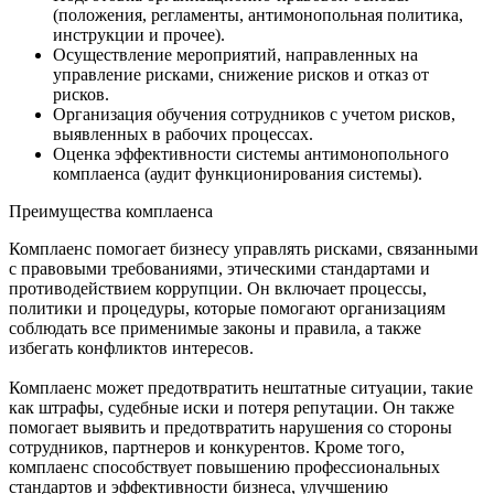
(положения, регламенты, антимонопольная политика,
инструкции и прочее).
Осуществление мероприятий, направленных на
управление рисками, снижение рисков и отказ от
рисков.
Организация обучения сотрудников с учетом рисков,
выявленных в рабочих процессах.
Оценка эффективности системы антимонопольного
комплаенса (аудит функционирования системы).
Преимущества комплаенса
Комплаенс помогает бизнесу управлять рисками, связанными
с правовыми требованиями, этическими стандартами и
противодействием коррупции. Он включает процессы,
политики и процедуры, которые помогают организациям
соблюдать все применимые законы и правила, а также
избегать конфликтов интересов.
Комплаенс может предотвратить нештатные ситуации, такие
как штрафы, судебные иски и потеря репутации. Он также
помогает выявить и предотвратить нарушения со стороны
сотрудников, партнеров и конкурентов. Кроме того,
комплаенс способствует повышению профессиональных
стандартов и эффективности бизнеса, улучшению