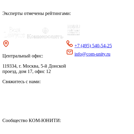
Эксперты отмечены рейтингами:
+7 (495) 540-54-25
info@com-unity.ru
Центральный офис:
119334
, г. Москва, 5-й Донской
проезд, дом 17, офис 12
Свяжитесь с нами:
Сообщество КОМ-ЮНИТИ: