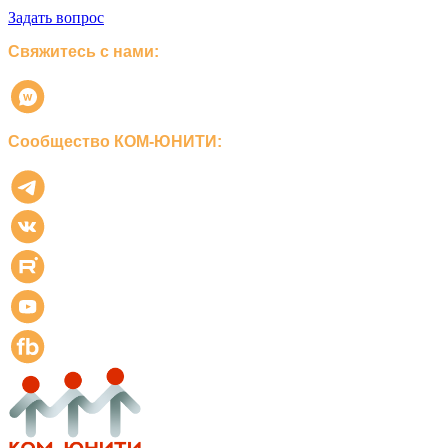
Задать вопрос
Свяжитесь с нами:
Сообщество КОМ-ЮНИТИ: