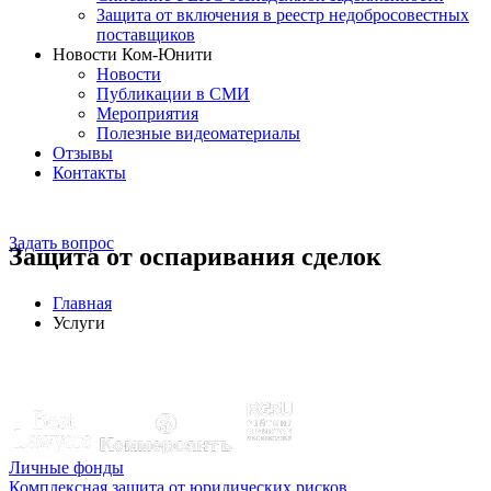
Защита от включения в реестр недобросовестных
поставщиков
Новости Ком-Юнити
Новости
Публикации в СМИ
Мероприятия
Полезные видеоматериалы
Отзывы
Контакты
Задать вопрос
Защита от оспаривания сделок
Главная
Услуги
Эксперты отмечены рейтингами:
Личные фонды
Комплексная защита от юридических рисков