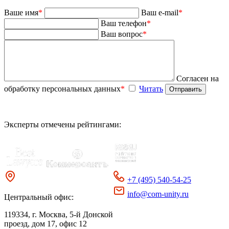
Ваше имя
*
Ваш e-mail
*
Ваш телефон
*
Ваш вопрос
*
Согласен на
обработку персональных данных
*
Читать
Эксперты отмечены рейтингами:
+7 (495) 540-54-25
info@com-unity.ru
Центральный офис:
119334
, г. Москва, 5-й Донской
проезд, дом 17, офис 12