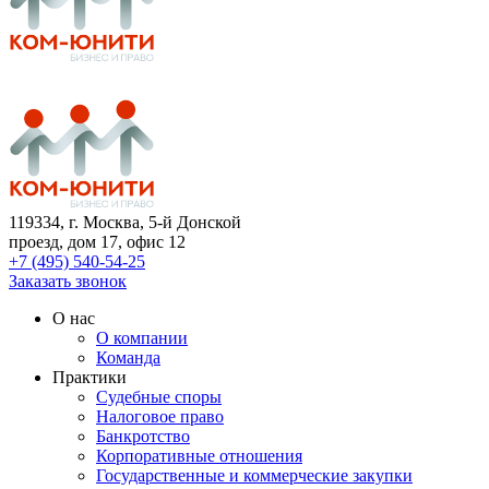
119334
, г. Москва, 5-й Донской
проезд, дом 17, офис 12
+7 (495) 540-54-25
Заказать звонок
О нас
О компании
Команда
Практики
Судебные споры
Налоговое право
Банкротство
Корпоративные отношения
Государственные и коммерческие закупки