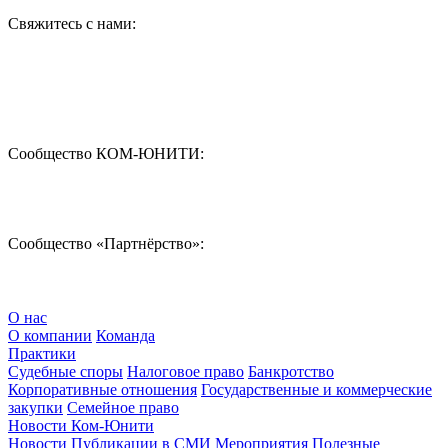
Свяжитесь с нами:
Сообщество КОМ-ЮНИТИ:
Сообщество «Партнёрство»:
О нас
О компании
Команда
Практики
Судебные споры
Налоговое право
Банкротство
Корпоративные отношения
Государственные и коммерческие
закупки
Семейное право
Новости Ком-Юнити
Новости
Публикации в СМИ
Мероприятия
Полезные