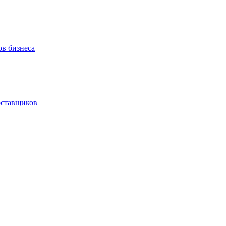
ов бизнеса
оставщиков