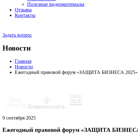
Полезные видеоматериалы
Отзывы
Контакты
Задать вопрос
Новости
Главная
Новости
Ежегодный правовой форум «ЗАЩИТА БИЗНЕСА 2025»
Эксперты отмечены рейтингами:
9 сентября 2025
Ежегодный правовой форум «ЗАЩИТА БИЗНЕСА