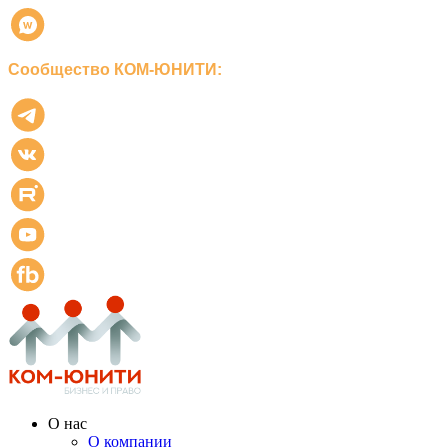
Сообщество КОМ-ЮНИТИ:
О нас
О компании