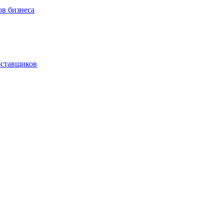
ов бизнеса
оставщиков