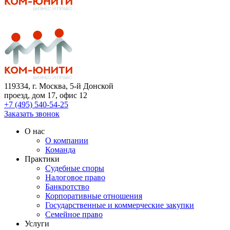
119334
, г. Москва, 5-й Донской
проезд, дом 17, офис 12
+7 (495) 540-54-25
Заказать звонок
О нас
О компании
Команда
Практики
Судебные споры
Налоговое право
Банкротство
Корпоративные отношения
Государственные и коммерческие закупки
Семейное право
Услуги