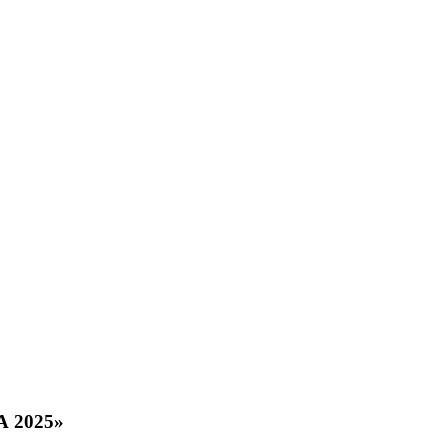
 2025»