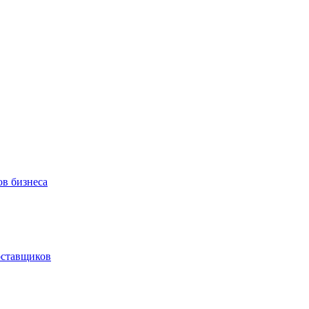
ов бизнеса
оставщиков