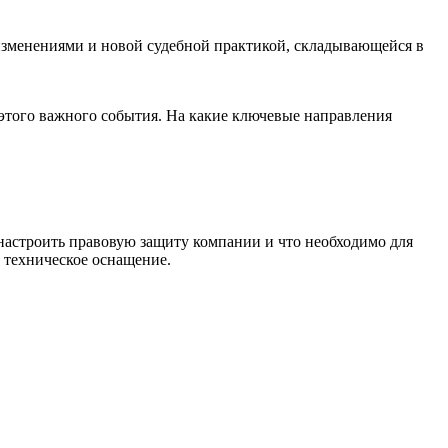
 изменениями и новой судебной практикой, складывающейся в
этого важного события. На какие ключевые направления
настроить правовую защиту компании и что необходимо для
 техническое оснащение.