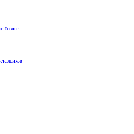
ов бизнеса
оставщиков