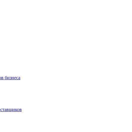
ов бизнеса
оставщиков