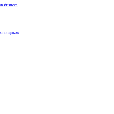
ов бизнеса
оставщиков