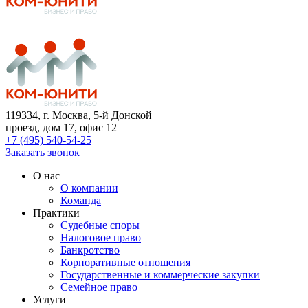
119334
, г. Москва, 5-й Донской
проезд, дом 17, офис 12
+7 (495) 540-54-25
Заказать звонок
О нас
О компании
Команда
Практики
Судебные споры
Налоговое право
Банкротство
Корпоративные отношения
Государственные и коммерческие закупки
Семейное право
Услуги