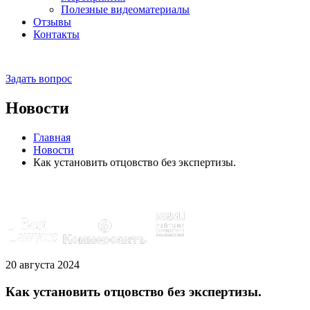
Полезные видеоматериалы
Отзывы
Контакты
Задать вопрос
Новости
Главная
Новости
Как установить отцовство без экспертизы.
Эксперты отмечены рейтингами:
20 августа 2024
Как установить отцовство без экспертизы.