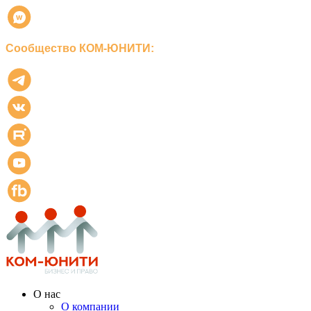
Сообщество КОМ-ЮНИТИ:
О нас
О компании