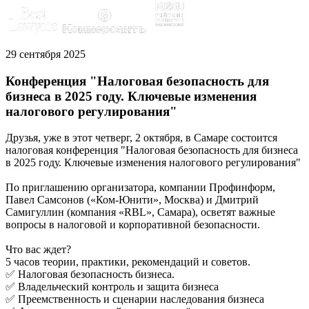
29 сентября 2025
Конференция "Налоговая безопасность для
бизнеса в 2025 году. Ключевые изменения
налогового регулирования"
Друзья, уже в этот четверг, 2 октября, в Самаре состоится
налоговая конференция "Налоговая безопасность для бизнеса
в 2025 году. Ключевые изменения налогового регулирования"
По приглашению организатора, компании Профинформ,
Павел Самсонов («Ком-Юнити», Москва) и Дмитрий
Самигуллин (компания «RBL», Самара), осветят важные
вопросы в налоговой и корпоративной безопасности.
Что вас ждет?
5 часов теории, практики, рекомендаций и советов.
✅ Налоговая безопасность бизнеса.
✅ Владельческий контроль и защита бизнеса
✅ Преемственность и сценарии наследования бизнеса