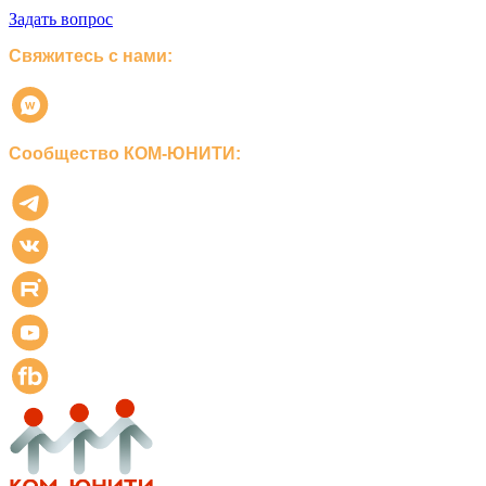
Задать вопрос
Свяжитесь с нами:
Сообщество КОМ-ЮНИТИ: