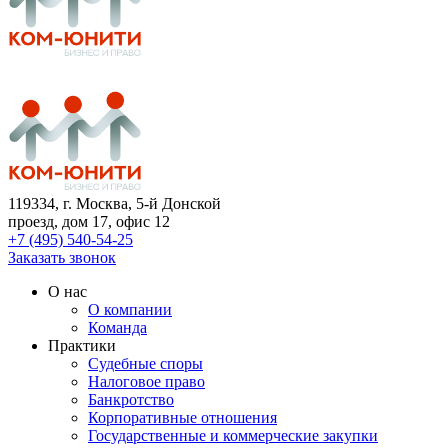
119334
, г. Москва, 5-й Донской
проезд, дом 17, офис 12
+7 (495) 540-54-25
Заказать звонок
О нас
О компании
Команда
Практики
Судебные споры
Налоговое право
Банкротство
Корпоративные отношения
Государственные и коммерческие закупки