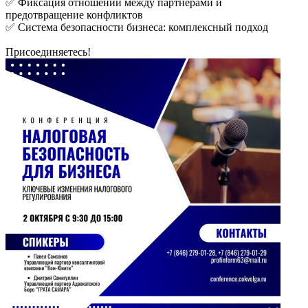
✅ Фиксация отношений между партнёрами и
предотвращение конфликтов
✅ Система безопасности бизнеса: комплексный подход
Присоединяетесь!