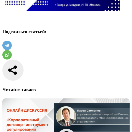
Поделиться статьей:
Читайте также: