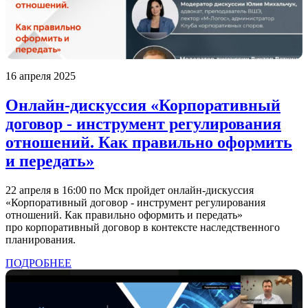
16 апреля 2025
Онлайн-дискуссия «Корпоративный
договор - инструмент регулирования
отношений. Как правильно оформить
и передать»
22 апреля в 16:00 по Мск пройдет онлайн-дискуссия
«Корпоративный договор - инструмент регулирования
отношений. Как правильно оформить и передать»
про корпоративный договор в контексте наследственного
планирования.
ПОДРОБНЕЕ