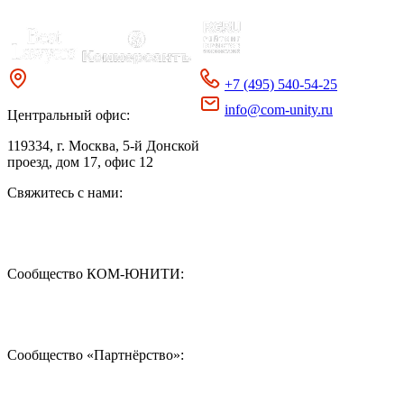
+7 (495) 540-54-25
info@com-unity.ru
Центральный офис:
119334
, г. Москва, 5-й Донской
проезд, дом 17, офис 12
Свяжитесь с нами:
Сообщество КОМ-ЮНИТИ:
Сообщество «Партнёрство»: