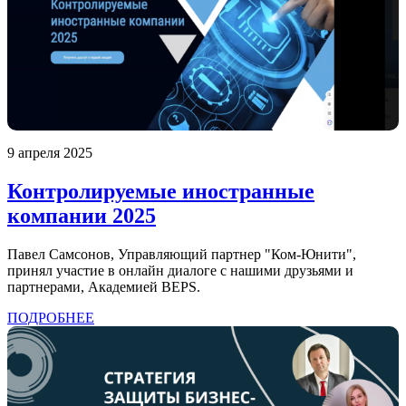
9 апреля 2025
Контролируемые иностранные
компании 2025
Павел Самсонов, Управляющий партнер "Ком-Юнити",
принял участие в онлайн диалоге с нашими друзьями и
партнерами, Академией BEPS.
ПОДРОБНЕЕ