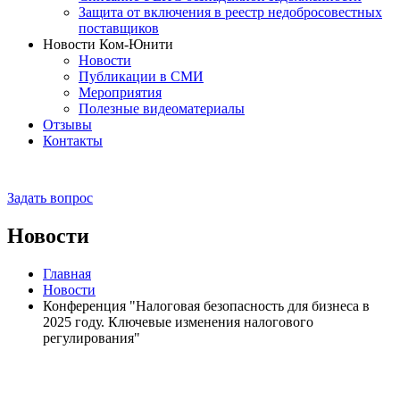
Защита от включения в реестр недобросовестных
поставщиков
Новости Ком-Юнити
Новости
Публикации в СМИ
Мероприятия
Полезные видеоматериалы
Отзывы
Контакты
Задать вопрос
Новости
Главная
Новости
Конференция "Налоговая безопасность для бизнеса в
2025 году. Ключевые изменения налогового
регулирования"
Эксперты отмечены рейтингами: