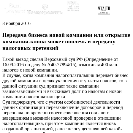
8 ноября 2016
Передача бизнеса новой компании или открытие
компании-клона может повлечь и передачу
налоговых претензий
Такой вывод сделал Верховный суд РФ (Определение от
16.09.2016 по делу № А40-77894/15), взыскивая 400 млн.
налогов с новой компании.
В случае, когда компания-налогоплатильщик передаёт бизнес
другой компании в целях уклонения от уплаты налогов, то в
данной ситуации суд признает такие компании
взаимозависимыми и взыскивает долг по налогам с новой
компании-налогоплатильщика.
Суд подчеркнул, что с учетом особенностей деятельности
данных организаций перезаключение договоров и перевод
персонала по времени своего совершения совпали с
завершением выездной налоговой проверки в отношении
налогоплательщика, при этом компания является вновь
созданной организацией, ранее не осуществлявшей какой-