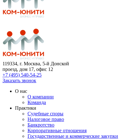
119334
, г. Москва, 5-й Донской
проезд, дом 17, офис 12
+7 (495) 540-54-25
Заказать звонок
О нас
О компании
Команда
Практики
Судебные споры
Налоговое право
Банкротство
Корпоративные отношения
Государственные и коммерческие закупки