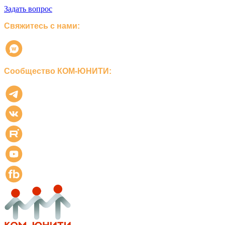
Задать вопрос
Свяжитесь с нами:
Сообщество КОМ-ЮНИТИ: