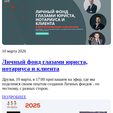
10 марта 2026
Личный фонд глазами юриста,
нотариуса и клиента
Друзья, 19 марта, в 17:00 приглашаем на эфир, где мы
поделимся своим опытом создания Личных фондов - по
честному, с разных сторон.
ПОДРОБНЕЕ