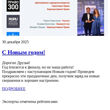
30 декабря 2025
С Новым годом!
Дорогие Друзья!
Год близится к финалу, но не наша работа!
Поздравляем с наступающим Новым годом! Проведем
прекрасно эти праздничные дни, получим заряд на новые
свершения и хорошее настроение.
ПОДРОБНЕЕ
Эксперты отмечены рейтингами: