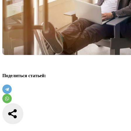
Поделиться статьей: