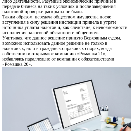
либо деятельности. Разумные экономические причины к
передаче бизнеса на таких условиях и после завершения
налоговой проверки раскрыты не были.
Таким образом, передача обществом имущества после
вступления в силу решения инспекции привела к утрате
источника уплаты налогов и, как следствие, к невозможности
исполнения налоговой обязанности обществом.
Учитывая, что данное решение принято Верховным судом,
возможно использовать данное решение не только в
налоговых, но и в гражданско-правовых спорах, когда
собственники открывают компанию «Ромашка 21»,
избавляясь параллельно от компании с обязательствами
«Ромашка 20».