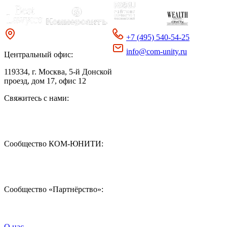
+7 (495) 540-54-25
info@com-unity.ru
Центральный офис:
119334
, г. Москва, 5-й Донской
проезд, дом 17, офис 12
Свяжитесь с нами:
Сообщество КОМ-ЮНИТИ:
Сообщество «Партнёрство»:
О нас