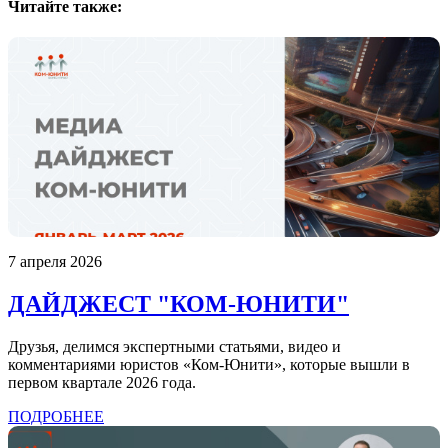
Читайте также:
7 апреля 2026
ДАЙДЖЕСТ "КОМ-ЮНИТИ"
Друзья, делимся экспертными статьями, видео и
комментариями юристов «Ком-Юнити», которые вышли в
первом квартале 2026 года.
ПОДРОБНЕЕ