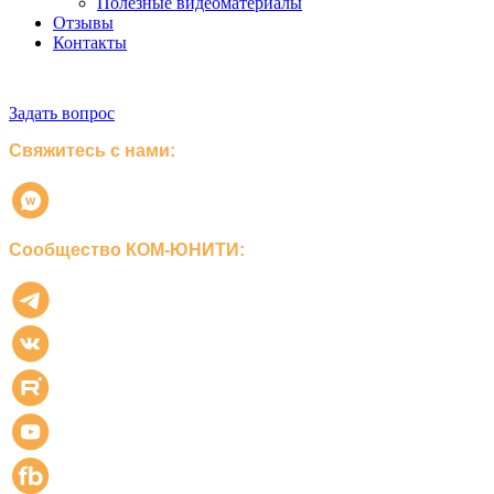
Полезные видеоматериалы
Отзывы
Контакты
Задать вопрос
Свяжитесь с нами:
Сообщество КОМ-ЮНИТИ: