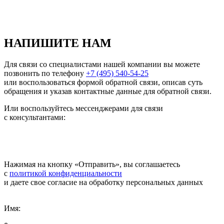
НАПИШИТЕ НАМ
Для связи со специалистами нашей компании вы можете
позвонить по телефону
+7 (495) 540-54-25
или воспользоваться формой обратной связи, описав суть
обращения и указав контактные данные для обратной связи.
Или воспользуйтесь мессенджерами для связи
с консультантами:
Нажимая на кнопку «Отправить», вы соглашаетесь
с
политикой конфиденциальности
и даете свое согласие на обработку персональных данных
Имя: