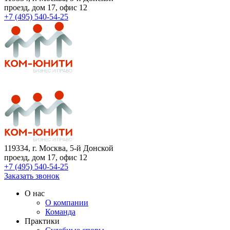
проезд, дом 17, офис 12
+7 (495) 540-54-25
119334
, г. Москва, 5-й Донской
проезд, дом 17, офис 12
+7 (495) 540-54-25
Заказать звонок
О нас
О компании
Команда
Практики