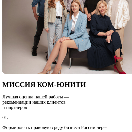
МИССИЯ КОМ-ЮНИТИ
Лучшая оценка нашей работы —
рекомендации наших клиентов
и партнеров
01.
Формировать правовую среду бизнеса России через