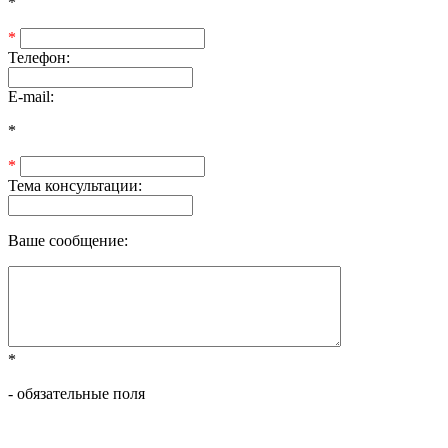
*
*
Телефон:
E-mail:
*
*
Тема консультации:
Ваше сообщение:
*
- обязательные поля