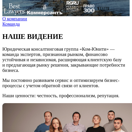
О компании
Команда
НАШЕ ВИДЕНИЕ
Юридическая консалтинговая группа «Ком-Юнити» —
команда экспертов, признанная рынком, финансово
устойчивая и независимая, расширяющая клиентскую базу
и предлагающая рынку решения, закрывающие потребности
бизнеса.
Мы постоянно развиваем сервис и оптимизируем бизнес-
процессы с учетом обратной связи от клиентов.
Наши ценности: честность, профессионализм, репутация.