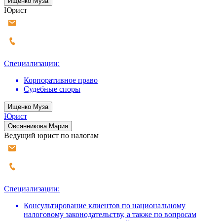
Ищенко Муза
Юрист
Специализации:
Корпоративное право
Судебные споры
Ищенко Муза
Юрист
Овсянникова Мария
Ведущий юрист по налогам
Специализации:
Консультирование клиентов по национальному
налоговому законодательству, а также по вопросам