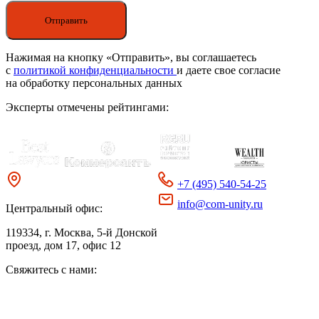
Нажимая на кнопку «Отправить», вы соглашаетесь
с
политикой конфиденциальности
и даете свое согласие
на обработку персональных данных
Эксперты отмечены рейтингами:
+7 (495) 540-54-25
info@com-unity.ru
Центральный офис:
119334
, г. Москва, 5-й Донской
проезд, дом 17, офис 12
Свяжитесь с нами: