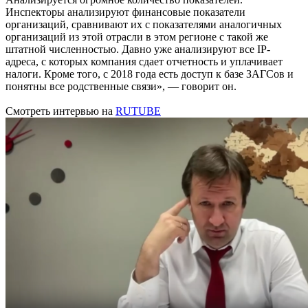
Инспекторы анализируют финансовые показатели
организаций, сравнивают их с показателями аналогичных
организаций из этой отрасли в этом регионе с такой же
штатной численностью. Давно уже анализируют все IP-
адреса, с которых компания сдает отчетность и уплачивает
налоги. Кроме того, с 2018 года есть доступ к базе ЗАГСов и
понятны все родственные связи», — говорит он.
Смотреть интервью на
RUTUBE