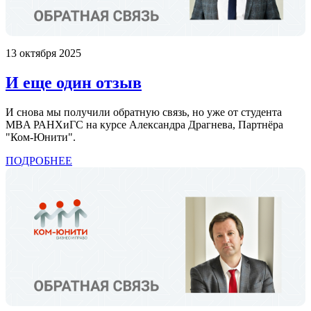
13 октября 2025
И еще один отзыв
И снова мы получили обратную связь, но уже от студента
MBA РАНХиГС на курсе Александра Драгнева, Партнёра
"Ком-Юнити".
ПОДРОБНЕЕ