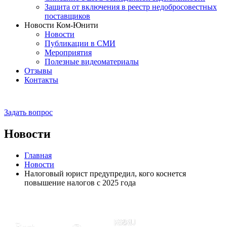
Защита от включения в реестр недобросовестных
поставщиков
Новости Ком-Юнити
Новости
Публикации в СМИ
Мероприятия
Полезные видеоматериалы
Отзывы
Контакты
Задать вопрос
Новости
Главная
Новости
Налоговый юрист предупредил, кого коснется
повышение налогов с 2025 года
Эксперты отмечены рейтингами: