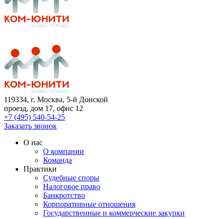
119334
, г. Москва, 5-й Донской
проезд, дом 17, офис 12
+7 (495) 540-54-25
Заказать звонок
О нас
О компании
Команда
Практики
Судебные споры
Налоговое право
Банкротство
Корпоративные отношения
Государственные и коммерческие закупки