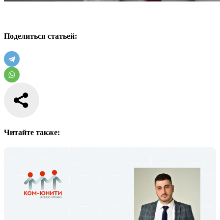
Поделиться статьей:
Читайте также: