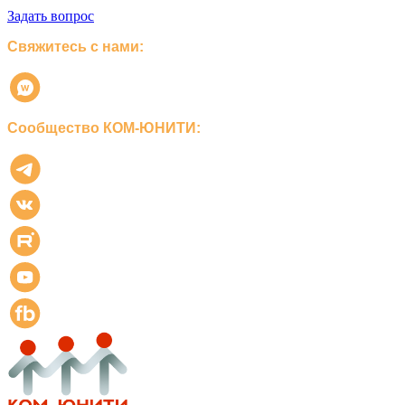
Задать вопрос
Свяжитесь с нами:
Сообщество КОМ-ЮНИТИ: