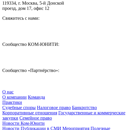
119334
, г. Москва, 5-й Донской
проезд, дом 17, офис 12
Свяжитесь с нами:
Сообщество КОМ-ЮНИТИ:
Сообщество «Партнёрство»:
О нас
О компании
Команда
Практики
Судебные споры
Налоговое право
Банкротство
Корпоративные отношения
Государственные и коммерческие
закупки
Семейное право
Новости Ком-Юнити
Новости
Публикации в СМИ
Мероприятия
Полезные