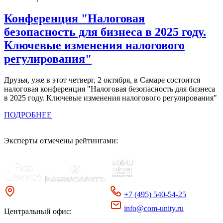
Конференция "Налоговая
безопасность для бизнеса в 2025 году.
Ключевые изменения налогового
регулирования"
Друзья, уже в этот четверг, 2 октября, в Самаре состоится
налоговая конференция "Налоговая безопасность для бизнеса
в 2025 году. Ключевые изменения налогового регулирования"
ПОДРОБНЕЕ
Эксперты отмечены рейтингами:
+7 (495) 540-54-25
info@com-unity.ru
Центральный офис: