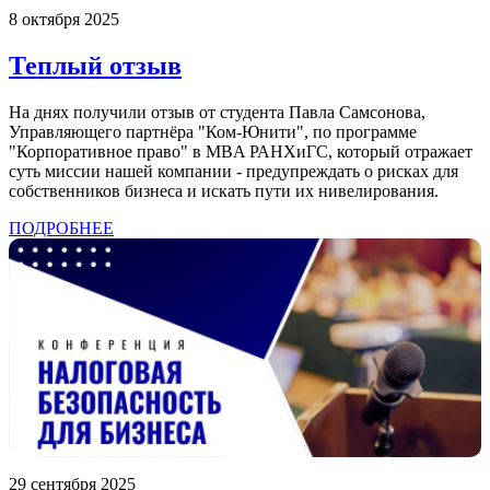
8 октября 2025
Теплый отзыв
На днях получили отзыв от студента Павла Самсонова,
Управляющего партнёра "Ком-Юнити", по программе
"Корпоративное право" в MBA РАНХиГС, который отражает
суть миссии нашей компании - предупреждать о рисках для
собственников бизнеса и искать пути их нивелирования.
ПОДРОБНЕЕ
29 сентября 2025