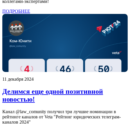
коллегами-экспертами!
ПОДРОБНЕЕ
11 декабря 2024
Делимся еще одной позитивной
новостью!
Канал @law_comunity получил три лучшие номинации в
рейтинге каналов от Veta "Рейтинг юридических телеграм-
каналов 2024"