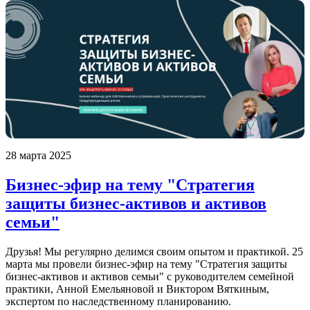
28 марта 2025
Бизнес-эфир на тему "Стратегия
защиты бизнес-активов и активов
семьи"
Друзья! Мы регулярно делимся своим опытом и практикой. 25
марта мы провели бизнес-эфир на тему "Стратегия защиты
бизнес-активов и активов семьи" с руководителем семейной
практики, Анной Емельяновой и Виктором Вяткиным,
экспертом по наследственному планированию.