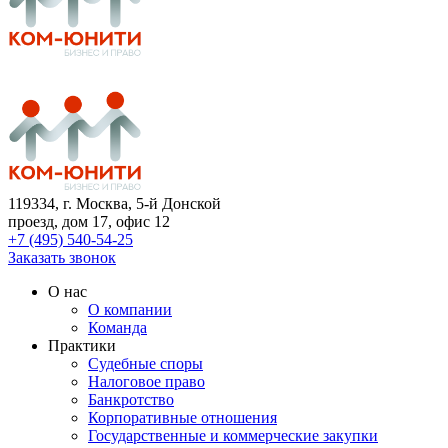
119334
, г. Москва, 5-й Донской
проезд, дом 17, офис 12
+7 (495) 540-54-25
Заказать звонок
О нас
О компании
Команда
Практики
Судебные споры
Налоговое право
Банкротство
Корпоративные отношения
Государственные и коммерческие закупки