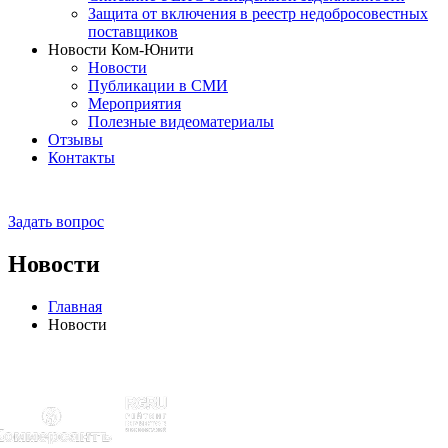
Защита от включения в реестр недобросовестных
поставщиков
Новости Ком-Юнити
Новости
Публикации в СМИ
Мероприятия
Полезные видеоматериалы
Отзывы
Контакты
Задать вопрос
Новости
Главная
Новости
мечены рейтингами: