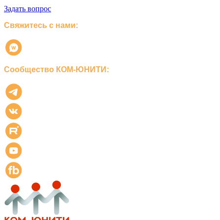
Задать вопрос
Свяжитесь с нами:
Сообщество КОМ-ЮНИТИ: