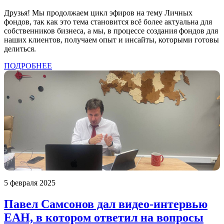
Друзья! Мы продолжаем цикл эфиров на тему Личных
фондов, так как это тема становится всё более актуальна для
собственников бизнеса, а мы, в процессе создания фондов для
наших клиентов, получаем опыт и инсайты, которыми готовы
делиться.
ПОДРОБНЕЕ
5 февраля 2025
Павел Самсонов дал видео-интервью
ЕАН, в котором ответил на вопросы