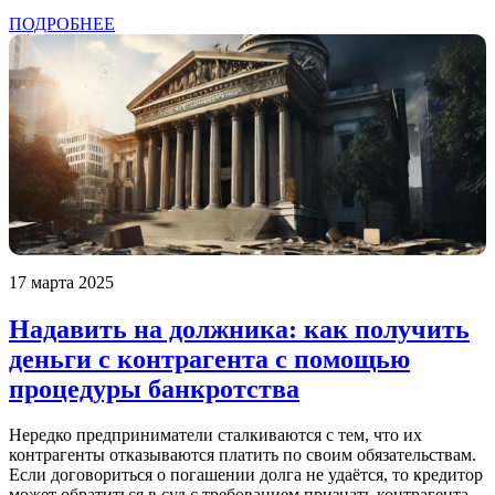
ПОДРОБНЕЕ
17 марта 2025
Надавить на должника: как получить
деньги с контрагента с помощью
процедуры банкротства
Нередко предприниматели сталкиваются с тем, что их
контрагенты отказываются платить по своим обязательствам.
Если договориться о погашении долга не удаётся, то кредитор
может обратиться в суд с требованием признать контрагента