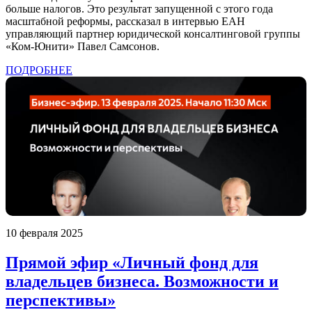
больше налогов. Это результат запущенной с этого года
масштабной реформы, рассказал в интервью ЕАН
управляющий партнер юридической консалтинговой группы
«Ком-Юнити» Павел Самсонов.
ПОДРОБНЕЕ
10 февраля 2025
Прямой эфир «Личный фонд для
владельцев бизнеса. Возможности и
перспективы»