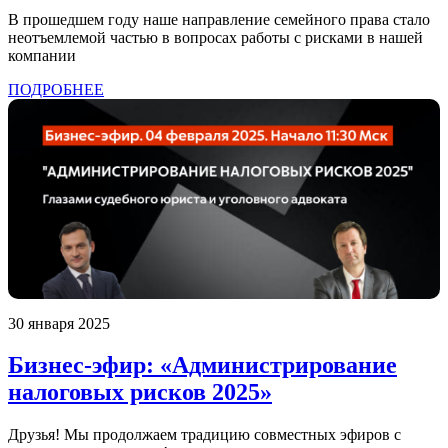
В прошедшем году наше направление семейного права стало
неотъемлемой частью в вопросах работы с рисками в нашей
компании
ПОДРОБНЕЕ
30 января 2025
Бизнес-эфир: «Администрирование
налоговых рисков 2025»
Друзья! Мы продолжаем традицию совместных эфиров с