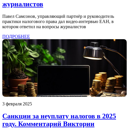
журналистов
Павел Самсонов, управляющий партнёр и руководитель
практики налогового права дал видео-интервью ЕАН, в
котором ответил на вопросы журналистов
ПОДРОБНЕЕ
3 февраля 2025
Санкции за неуплату налогов в 2025
году. Комментарий Виктории