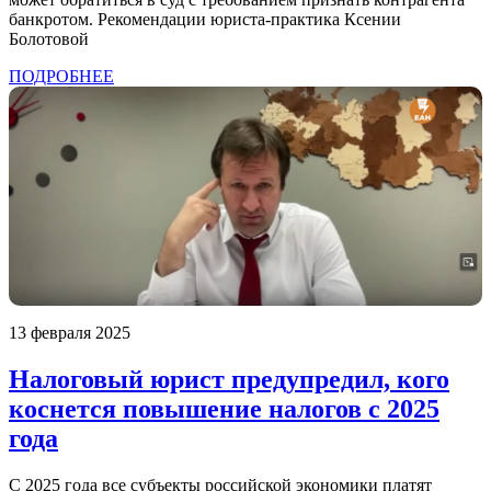
банкротом. Рекомендации юриста-практика Ксении
Болотовой
ПОДРОБНЕЕ
13 февраля 2025
Налоговый юрист предупредил, кого
коснется повышение налогов с 2025
года
С 2025 года все субъекты российской экономики платят